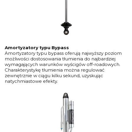
Amortyzatory typu Bypass
Amortyzatory typu bypass oferują najwyższy poziom
możliwości dostosowania tłumienia do najbardziej
wymagających warunków wyścigów off-roadowych.
Charakterystykę tłumienia można regulować
zewnętrznie w ciągu kilku sekund, uzyskując
natychmiastowe efekty.