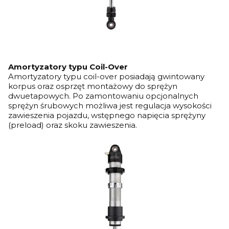
Amortyzatory typu Coil-Over
Amortyzatory typu coil-over posiadają gwintowany
korpus oraz osprzęt montażowy do sprężyn
dwuetapowych. Po zamontowaniu opcjonalnych
sprężyn śrubowych możliwa jest regulacja wysokości
zawieszenia pojazdu, wstępnego napięcia sprężyny
(preload) oraz skoku zawieszenia.