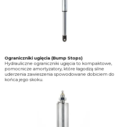
Ograniczniki ugięcia (Bump Stops)
Hydrauliczne ograniczniki ugięcia to kompaktowe,
pomocnicze amortyzatory, które łagodzą silne
uderzenia zawieszenia spowodowane dobiciem do
końca jego skoku.