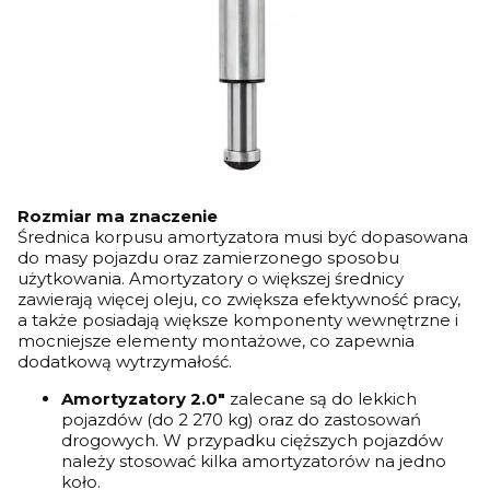
Rozmiar ma znaczenie
Średnica korpusu amortyzatora musi być dopasowana
do masy pojazdu oraz zamierzonego sposobu
użytkowania. Amortyzatory o większej średnicy
zawierają więcej oleju, co zwiększa efektywność pracy,
a także posiadają większe komponenty wewnętrzne i
mocniejsze elementy montażowe, co zapewnia
dodatkową wytrzymałość.
Amortyzatory 2.0"
zalecane są do lekkich
pojazdów (do 2 270 kg) oraz do zastosowań
drogowych. W przypadku cięższych pojazdów
należy stosować kilka amortyzatorów na jedno
koło.