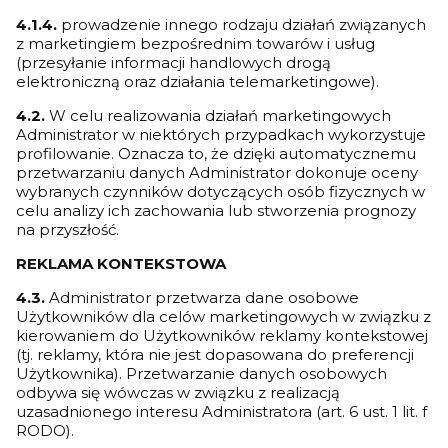
4.1.4.
prowadzenie innego rodzaju działań związanych
z marketingiem bezpośrednim towarów i usług
(przesyłanie informacji handlowych drogą
elektroniczną oraz działania telemarketingowe).
4.2.
W celu realizowania działań marketingowych
Administrator w niektórych przypadkach wykorzystuje
profilowanie. Oznacza to, że dzięki automatycznemu
przetwarzaniu danych Administrator dokonuje oceny
wybranych czynników dotyczących osób fizycznych w
celu analizy ich zachowania lub stworzenia prognozy
na przyszłość.
REKLAMA KONTEKSTOWA
4.3.
Administrator przetwarza dane osobowe
Użytkowników dla celów marketingowych w związku z
kierowaniem do Użytkowników reklamy kontekstowej
(tj. reklamy, która nie jest dopasowana do preferencji
Użytkownika). Przetwarzanie danych osobowych
odbywa się wówczas w związku z realizacją
uzasadnionego interesu Administratora (art. 6 ust. 1 lit. f
RODO).