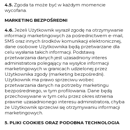
4.5.
Zgoda ta może być w każdym momencie
wycofana.
MARKETING BEZPOŚREDNI
4.6.
Jeżeli Użytkownik wyraził zgodę na otrzymywanie
informacji marketingowych za pośrednictwem e-mail,
SMS oraz innych środków komunikacji elektronicznej,
dane osobowe Użytkownika będą przetwarzane dla
celu wysłania takich informacji. Podstawą
przetwarzania danych jest uzasadniony interes
administratora polegający na wysyłce informacji
marketingowych w granicach udzielonej przez
Użytkownika zgody (marketing bezpośredni).
Użytkownik ma prawo sprzeciwu wobec
przetwarzania danych na potrzeby marketingu
bezpośredniego, w tym profilowania. Dane będą
przechowywane w tym celu przez okres istnienia
prawnie uzasadnionego interesu administratora, chyba
że Użytkownik sprzeciwi się otrzymywaniu informacji
marketingowych.
5. PLIKI COOKIES ORAZ PODOBNA TECHNOLOGIA