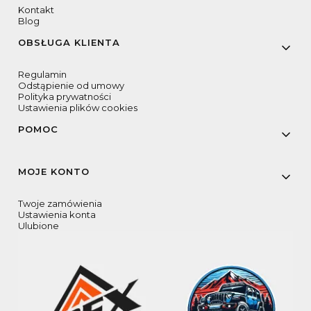
Kontakt
Blog
OBSŁUGA KLIENTA
Regulamin
Odstąpienie od umowy
Polityka prywatności
Ustawienia plików cookies
POMOC
MOJE KONTO
Twoje zamówienia
Ustawienia konta
Ulubione