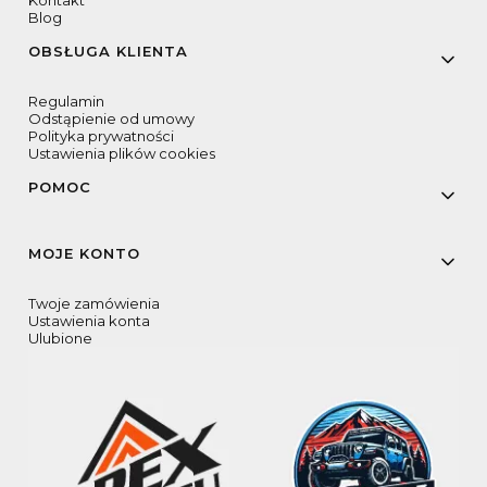
Kontakt
Blog
OBSŁUGA KLIENTA
Regulamin
Odstąpienie od umowy
Polityka prywatności
Ustawienia plików cookies
POMOC
MOJE KONTO
Twoje zamówienia
Ustawienia konta
Ulubione