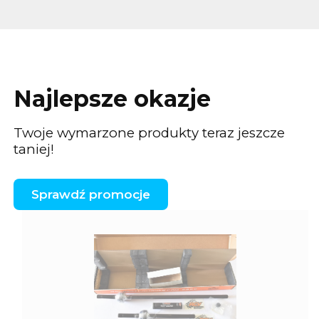
Najlepsze okazje
Twoje wymarzone produkty teraz jeszcze
taniej!
Sprawdź promocje