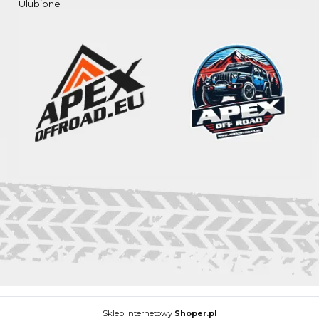
Ulubione
Sklep internetowy
Shoper.pl