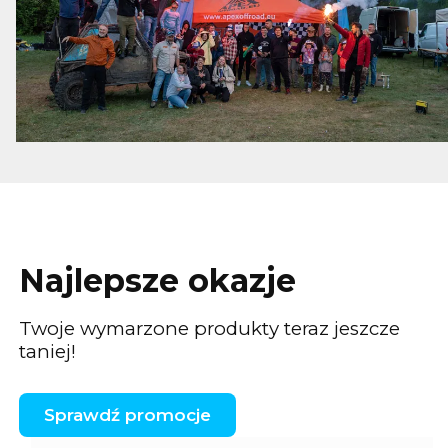
Najlepsze okazje
Twoje wymarzone produkty teraz jeszcze
taniej!
Sprawdź promocje