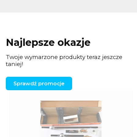
Najlepsze okazje
Twoje wymarzone produkty teraz jeszcze
taniej!
Sprawdź promocje