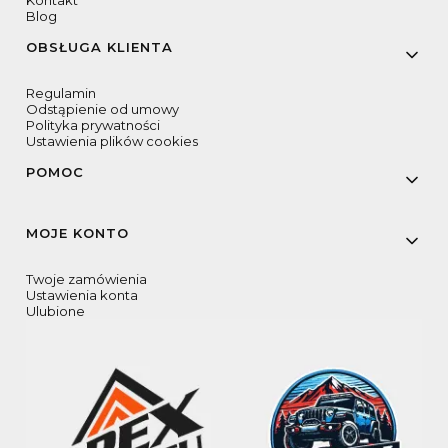
Kontakt
Blog
OBSŁUGA KLIENTA
Regulamin
Odstąpienie od umowy
Polityka prywatności
Ustawienia plików cookies
POMOC
MOJE KONTO
Twoje zamówienia
Ustawienia konta
Ulubione